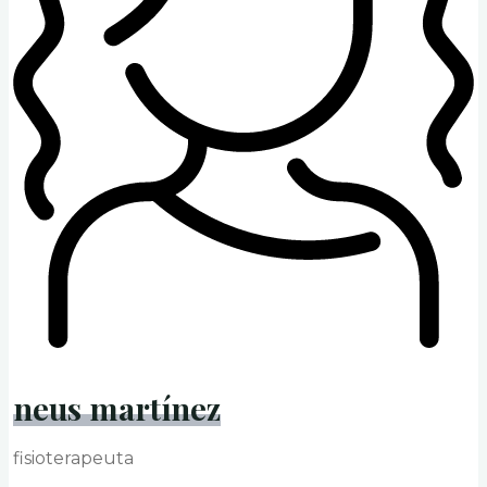
neus martínez
fisioterapeuta